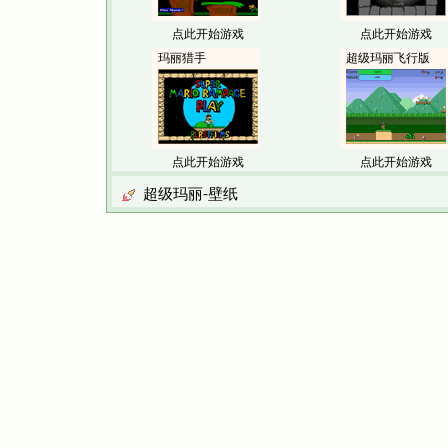
点此开始游戏
点此开始游戏
玛丽猎手
超级玛丽飞行版
点此开始游戏
点此开始游戏
超级玛丽-壁纸