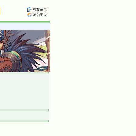
网友留言
设为主页