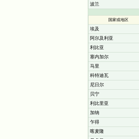
波兰
国家或地区
埃及
阿尔及利亚
利比亚
塞内加尔
马里
科特迪瓦
尼日尔
贝宁
利比里亚
加纳
乍得
喀麦隆