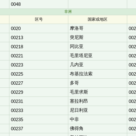
0048
非洲
区号
国家或地区
摩洛哥
0020
002
突尼斯
00213
002
冈比亚
00218
002
毛里塔尼亚
00221
002
几内亚
00223
002
布基拉法索
00225
002
多哥
00227
002
毛里求斯
00229
002
塞拉利昂
00231
002
尼日利亚
00233
002
中非
00235
002
佛得角
00237
002