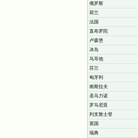
俄罗斯
荷兰
法国
直布罗陀
卢森堡
冰岛
马耳他
芬兰
匈牙利
南斯拉夫
圣马力诺
罗马尼亚
列支敦士登
英国
瑞典