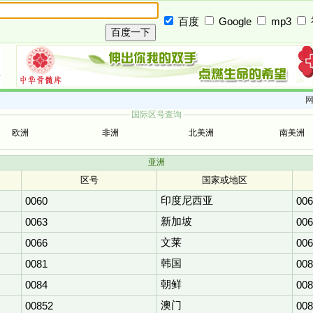
百度
Google
mp3
国际区号查询
欧洲
非洲
北美洲
南美洲
亚洲
区号
国家或地区
印度尼西亚
0060
006
新加坡
0063
006
文莱
0066
006
韩国
0081
008
朝鲜
0084
008
澳门
00852
008