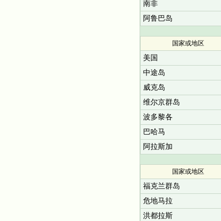
南非
阿鲁巴岛
国家或地区
美国
中途岛
威克岛
维尔京群岛
波多黎各
巴哈马
阿拉斯加
国家或地区
福克兰群岛
危地马拉
洪都拉斯