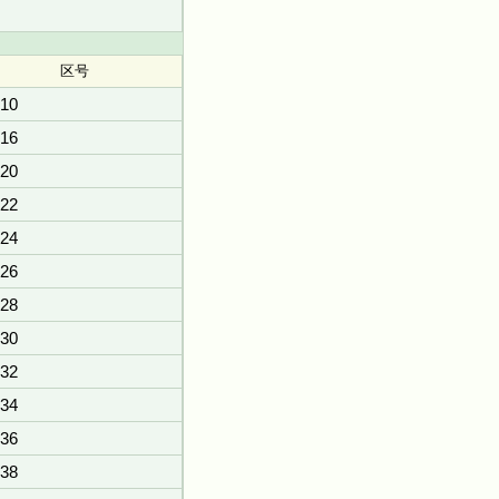
区号
10
16
20
22
24
26
28
30
32
34
36
38