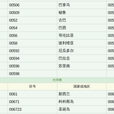
巴拿马
00506
005
秘鲁
00509
005
古巴
0052
005
巴西
0054
005
哥伦比亚
0056
005
玻利维亚
0058
005
厄瓜多尔
00592
005
巴拉圭
00594
005
苏里南
00596
005
00598
大洋洲
区号
国家或地区
新西兰
0061
006
科科斯岛
00671
006
圣诞岛
006723
006