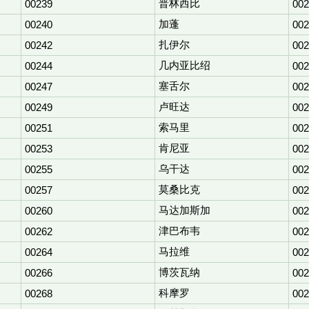
普林西比
00239
002
加蓬
00240
002
扎伊尔
00242
002
几内亚比绍
00244
002
塞舌尔
00247
002
卢旺达
00249
002
索马里
00251
002
肯尼亚
00253
002
乌干达
00255
002
莫桑比克
00257
002
马达加斯加
00260
002
津巴布韦
00262
002
马拉维
00264
002
博茨瓦纳
00266
002
科摩罗
00268
002