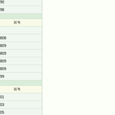
90
98
区号
808
809
809
809
809
99
区号
01
03
05