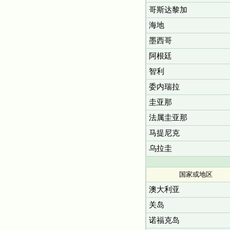
哥斯达黎加
海地
墨西哥
阿根廷
智利
委内瑞拉
圭亚那
法属圭亚那
马提尼克
乌拉圭
国家或地区
澳大利亚
关岛
诺福克岛