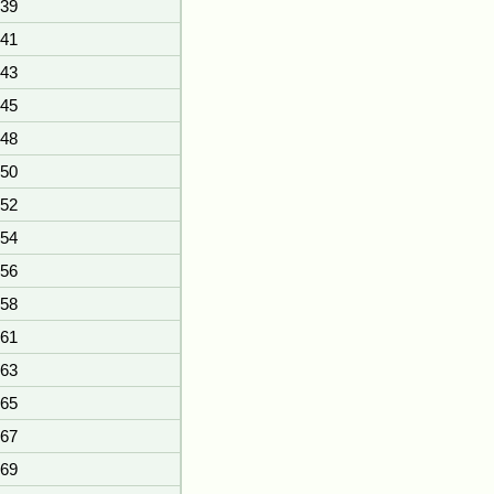
39
41
43
45
48
50
52
54
56
58
61
63
65
67
69