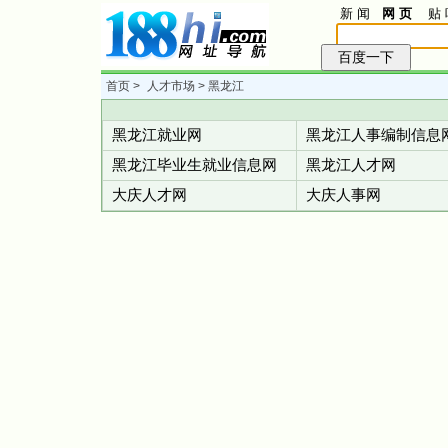
新 闻
网 页
贴 
首页
>
人才市场
> 黑龙江
黑龙江就业网
黑龙江人事编制信息
黑龙江毕业生就业信息网
黑龙江人才网
大庆人才网
大庆人事网