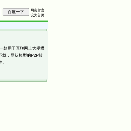
网友留言
设为首页
， 一款用于互联网上大规模
载，网状模型的P2P技
性。