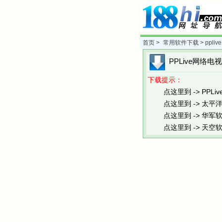
首页
>
常用软件下载
> pplive
PPLive网络电
下载提示：
点这里到 -> PPLiv
点这里到 -> 太平
点这里到 -> 华军
点这里到 -> 天空