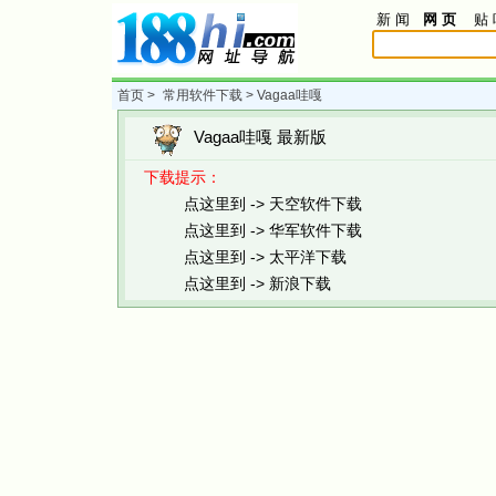
新 闻
网 页
贴 
首页
>
常用软件下载
> Vagaa哇嘎
Vagaa哇嘎 最新版
下载提示：
点这里到 -> 天空软件下载
点这里到 -> 华军软件下载
点这里到 -> 太平洋下载
点这里到 -> 新浪下载