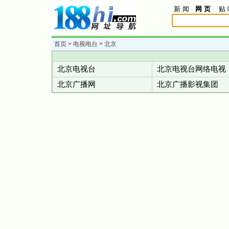
新 闻
网 页
贴 
首页
>
电视电台
> 北京
北京电视台
北京电视台网络电视
北京广播网
北京广播影视集团